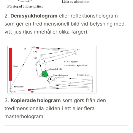
2.
Denisyukhologram
eller reflektionshologram
som ger en tredimensionell bild vid belysning med
vitt ljus (ljus innehåller olika färger).
3.
Kopierade hologram
som görs från den
tredimensionella bilden i ett eller flera
masterhologram.