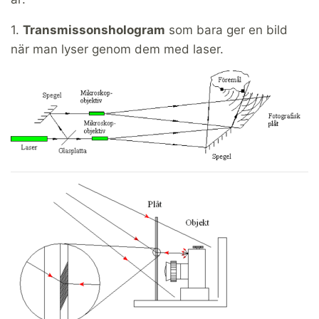
1.
Transmissonshologram
som bara ger en bild
när man lyser genom dem med laser.