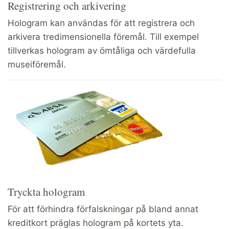
Registrering och arkivering
Hologram kan användas för att registrera och
arkivera tredimensionella föremål. Till exempel
tillverkas hologram av ömtåliga och värdefulla
museiföremål.
Tryckta hologram
För att förhindra förfalskningar på bland annat
kreditkort präglas hologram på kortets yta.