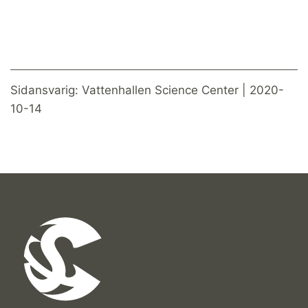
Sidansvarig: Vattenhallen Science Center | 2020-
10-14