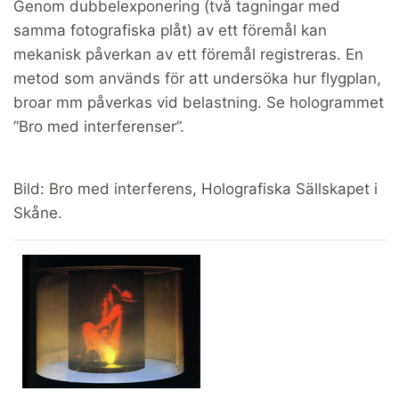
Genom dubbelexponering (två tagningar med
samma fotografiska plåt) av ett föremål kan
mekanisk påverkan av ett föremål registreras. En
metod som används för att undersöka hur flygplan,
broar mm påverkas vid belastning. Se hologrammet
”Bro med interferenser”.
Bild: Bro med interferens, Holografiska Sällskapet i
Skåne.