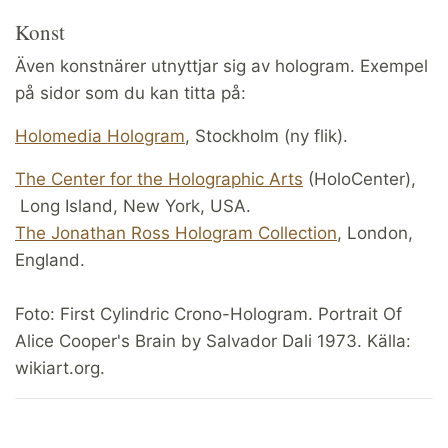
Konst
Även konstnärer utnyttjar sig av hologram. Exempel
på sidor som du kan titta på:
Holomedia Hologram
, Stockholm (ny flik).
The Center for the Holographic Arts
(HoloCenter),
Long Island, New York, USA.
The Jonathan Ross Hologram Collection
, London,
England.
Foto: First Cylindric Crono-Hologram. Portrait Of
Alice Cooper's Brain by Salvador Dali 1973. Källa:
wikiart.org.