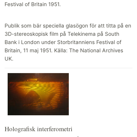
Festival of Britain 1951.
Publik som bär speciella glasögon för att titta på en
3D-stereoskopisk film på Telekinema på South
Bank i London under Storbritanniens Festival of
Britain, 11 maj 1951. Källa: The National Archives
UK.
Holografisk interferometri