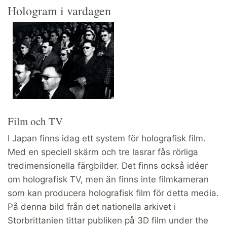
Hologram i vardagen
Film och TV
I Japan finns idag ett system för holografisk film.
Med en speciell skärm och tre lasrar fås rörliga
tredimensionella färgbilder. Det finns också idéer
om holografisk TV, men än finns inte filmkameran
som kan producera holografisk film för detta media.
På denna bild från det nationella arkivet i
Storbrittanien tittar publiken på 3D film under the