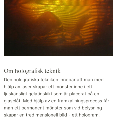
Om holografisk teknik
Den holografiska tekniken innebär att man med
hjälp av laser skapar ett mönster inne i ett
ljuskänsligt gelatinskikt som är placerat på en
glasplåt. Med hjälp av en framkallningsprocess får
man ett permanent mönster som vid belysning
skapar en tredimensionell bild - ett hologram.