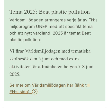
Tema 2025: Beat plastic pollution
Världsmiljödagen arrangeras varje år av FN:s
miljöprogram UNEP med ett specifikt tema
och ett nytt värdland. 2025 är temat Beat
plastic pollution.
Vi firar Världsmiljödagen med tematiska
skolbesök den 5 juni och med extra
aktiviteter för allmänheten helgen 7-8 juni
2025.
Se mer om Världsmiljödagen här (länk till
FN:s sida)