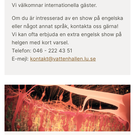
Vi välkomnar internationella gäster.
Om du är intresserad av en show på engelska
eller något annat språk, kontakta oss gärna!
Vi kan ofta erbjuda en extra engelsk show på
helgen med kort varsel.
Telefon: 046 - 222 43 51
E-mejl:
kontakt@vattenhallen.lu.se