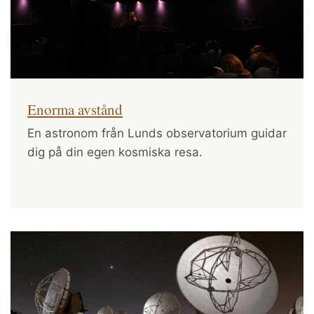
Enorma avstånd
En astronom från Lunds observatorium guidar
dig på din egen kosmiska resa.