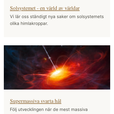
Solsystemet - en värld av världar
Vi lär oss ständigt nya saker om solsystemets
olika himlakroppar.
Supermassiva svarta hål
Följ utvecklingen när de mest massiva