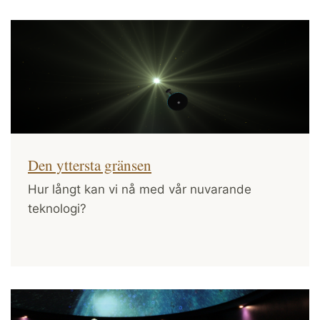
Den yttersta gränsen
Hur långt kan vi nå med vår nuvarande
teknologi?