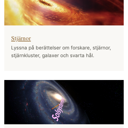
Stjärnor
Lyssna på berättelser om forskare, stjärnor,
stjärnkluster, galaxer och svarta hål.