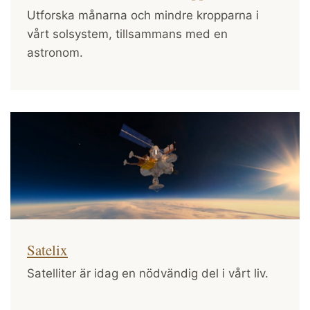
Utforska månarna och mindre kropparna i
vårt solsystem, tillsammans med en
astronom.
Satelix
Satelliter är idag en nödvändig del i vårt liv.