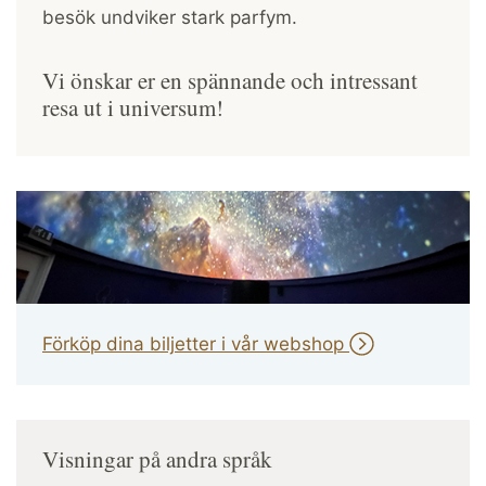
besök undviker stark parfym.
Vi önskar er en spännande och intressant
resa ut i universum!
Förköp dina biljetter i vår webshop
Visningar på andra språk