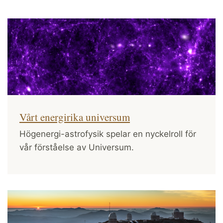
Vårt energirika universum
Högenergi-astrofysik spelar en nyckelroll för
vår förståelse av Universum.