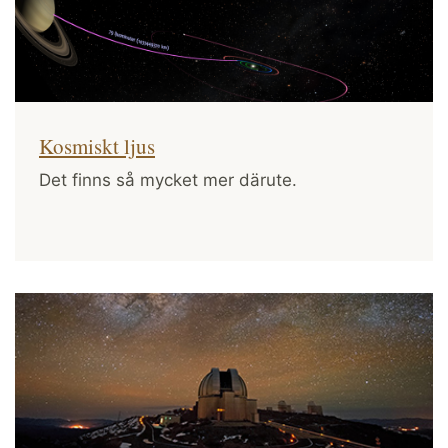
Kosmiskt ljus
Det finns så mycket mer därute.