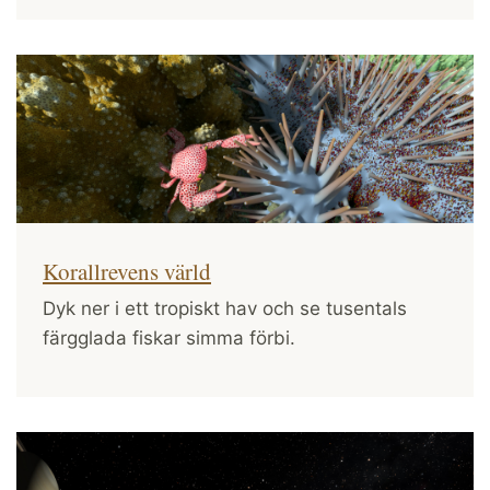
Korallrevens värld
Dyk ner i ett tropiskt hav och se tusentals
färgglada fiskar simma förbi.