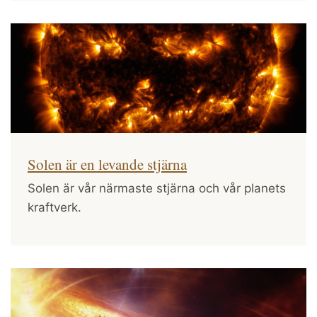
Solen är en levande stjärna
Solen är vår närmaste stjärna och vår planets
kraftverk.