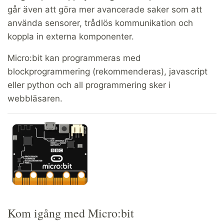
går även att göra mer avancerade saker som att
använda sensorer, trådlös kommunikation och
koppla in externa komponenter.
Micro:bit kan programmeras med
blockprogrammering (rekommenderas), javascript
eller python och all programmering sker i
webbläsaren.
Kom igång med Micro:bit