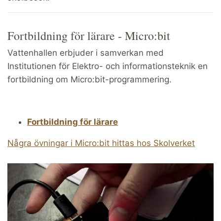
Fortbildning för lärare - Micro:bit
Vattenhallen erbjuder i samverkan med
Institutionen för Elektro- och informationsteknik en
fortbildning om Micro:bit-programmering.
Fortbildning för lärare
Några övningar i Micro:bit hittas hos Skolverket