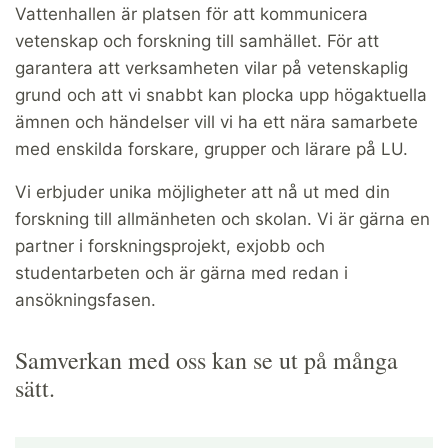
Vattenhallen är platsen för att kommunicera
vetenskap och forskning till samhället. För att
garantera att verksamheten vilar på vetenskaplig
grund och att vi snabbt kan plocka upp högaktuella
ämnen och händelser vill vi ha ett nära samarbete
med enskilda forskare, grupper och lärare på LU.
Vi erbjuder unika möjligheter att nå ut med din
forskning till allmänheten och skolan. Vi är gärna en
partner i forskningsprojekt, exjobb och
studentarbeten och är gärna med redan i
ansökningsfasen.
Samverkan med oss kan se ut på många
sätt.