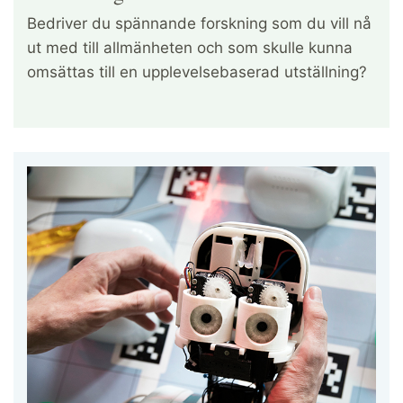
Bedriver du spännande forskning som du vill nå
ut med till allmänheten och som skulle kunna
omsättas till en upplevelsebaserad utställning?