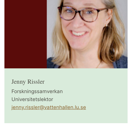
Jenny Rissler
Forskningssamverkan
Universitetslektor
jenny.rissler@vattenhallen.lu.se