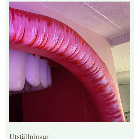
Utställningar