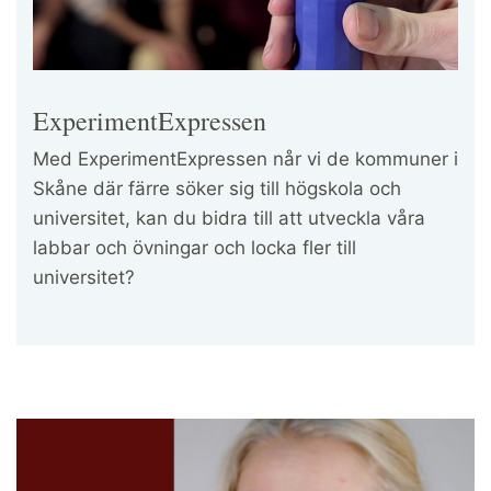
ExperimentExpressen
Med ExperimentExpressen når vi de kommuner i
Skåne där färre söker sig till högskola och
universitet, kan du bidra till att utveckla våra
labbar och övningar och locka fler till
universitet?