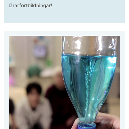
lärarfortbildningar!