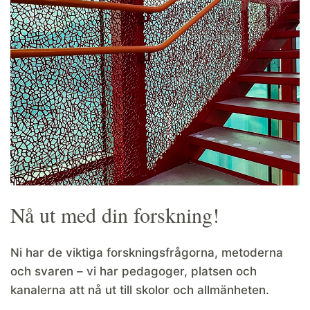
Nå ut med din forskning!
Ni har de viktiga forskningsfrågorna, metoderna
och svaren – vi har pedagoger, platsen och
kanalerna att nå ut till skolor och allmänheten.