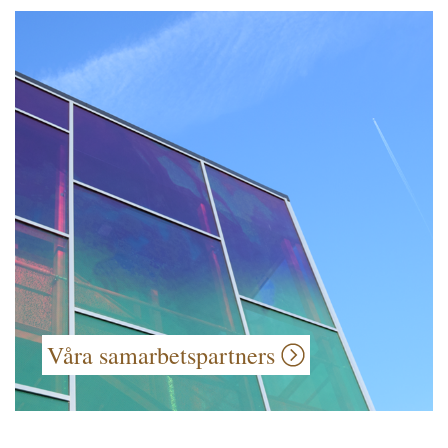
Våra samarbetspartners