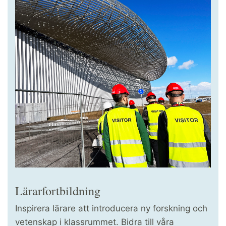
Lärarfortbildning
Inspirera lärare att introducera ny forskning och
vetenskap i klassrummet. Bidra till våra