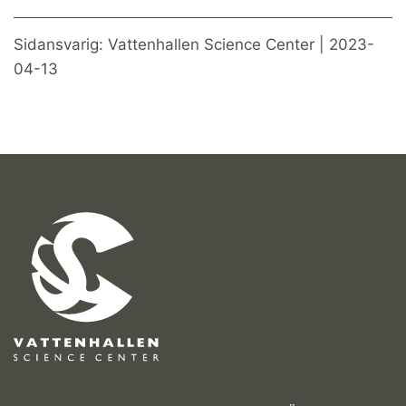
Sidansvarig: Vattenhallen Science Center | 2023-
04-13