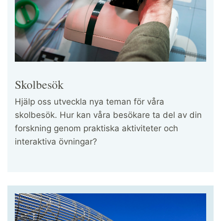
Skolbesök
Hjälp oss utveckla nya teman för våra
skolbesök. Hur kan våra besökare ta del av din
forskning genom praktiska aktiviteter och
interaktiva övningar?