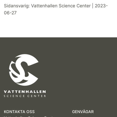
Sidansvarig: Vattenhallen Science Center | 2023-
06-27
KONTAKTA OSS
GENVÄGAR