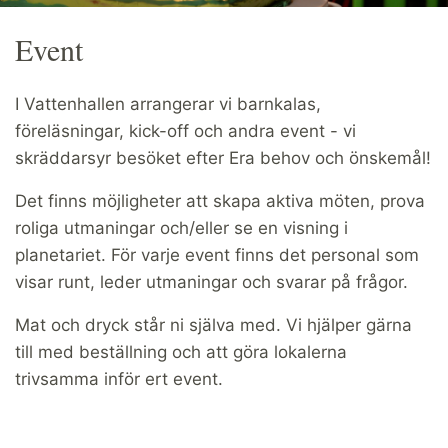
Event
I Vattenhallen arrangerar vi barnkalas,
föreläsningar, kick-off och andra event - vi
skräddarsyr besöket efter Era behov och önskemål!
Det finns möjligheter att skapa aktiva möten, prova
roliga utmaningar och/eller se en visning i
planetariet. För varje event finns det personal som
visar runt, leder utmaningar och svarar på frågor.
Mat och dryck står ni själva med. Vi hjälper gärna
till med beställning och att göra lokalerna
trivsamma inför ert event.