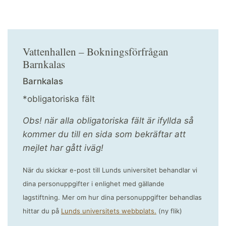
Vattenhallen – Bokningsförfrågan
Barnkalas
Barnkalas
*obligatoriska fält
Obs! när alla obligatoriska fält är ifyllda så
kommer du till en sida som bekräftar att
mejlet har gått iväg!
När du skickar e-post till Lunds universitet behandlar vi
dina personuppgifter i enlighet med gällande
lagstiftning. Mer om hur dina personuppgifter behandlas
hittar du på
Lunds universitets webbplats.
(ny flik)