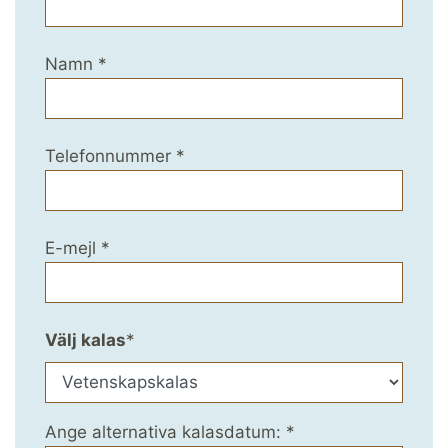
Namn
*
Telefonnummer
*
E-mejl
*
Välj kalas
*
Ange alternativa kalasdatum:
*