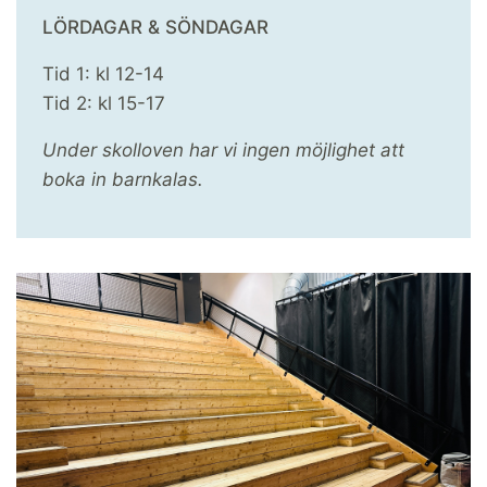
LÖRDAGAR & SÖNDAGAR
Tid 1: kl 12-14
Tid 2: kl 15-17
Under skolloven har vi ingen möjlighet att
boka in barnkalas.