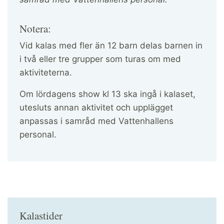
Notera:
Vid kalas med fler än 12 barn delas barnen in
i två eller tre grupper som turas om med
aktiviteterna.
Om lördagens show kl 13 ska ingå i kalaset,
utesluts annan aktivitet och upplägget
anpassas i samråd med Vattenhallens
personal.
Kalastider