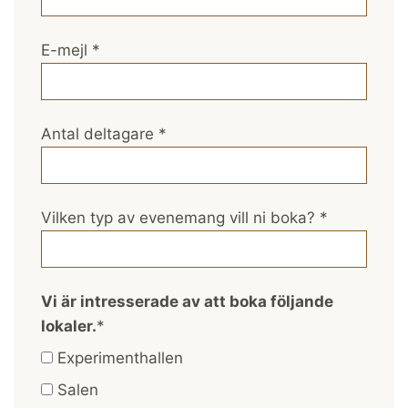
E-mejl
*
Antal deltagare
*
Vilken typ av evenemang vill ni boka?
*
Vi är intresserade av att boka följande
lokaler.
*
Experimenthallen
Salen