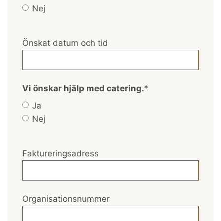
Nej
Önskat datum och tid
Vi önskar hjälp med catering.
*
Ja
Nej
Faktureringsadress
Organisationsnummer