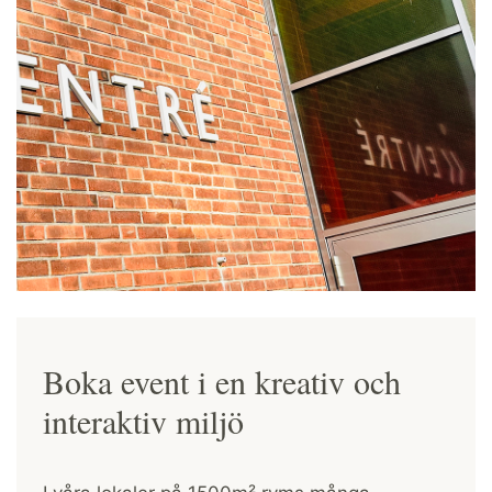
Boka event i en kreativ och
interaktiv miljö