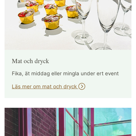
Mat och dryck
Fika, ät middag eller mingla under ert event
Läs mer om mat och dryck