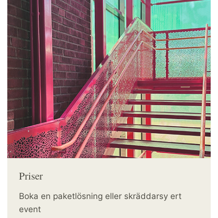
Priser
Boka en paketlösning eller skräddarsy ert
event