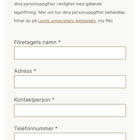
dina personuppgifter i enlighet med gällande
lagstiftning. Mer om hur dina personuppgifter behandlas
hittar du på
Lunds universitets webbplats.
(ny flik)
Företagets namn
*
Adress
*
Kontaktperson
*
Telefonnummer
*