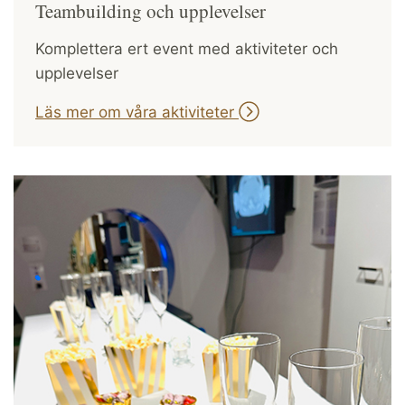
Teambuilding och upplevelser
Komplettera ert event med aktiviteter och
upplevelser
Läs mer om våra aktiviteter