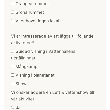
Orangea rummet
Gröna rummet
Vi behöver ingen lokal
Vi är intresserade av att lägga till följande
aktiviteter:
*
Guidad visning i Vattenhallens
utställningar
Mångkamp
Visning i planetariet
Show
Vi önskar addera en Luft & vattenshow till
vår aktivitet
Ja