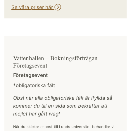
Se våra priser här
Vattenhallen – Bokningsförfrågan
Företagsevent
Företagsevent
*obligatoriska fält
Obs! när alla obligatoriska fält är ifyllda så
kommer du till en sida som bekräftar att
mejlet har gått iväg!
När du skickar e-post till Lunds universitet behandlar vi