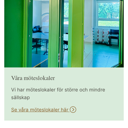
Våra möteslokaler
Vi har möteslokaler för större och mindre
sällskap
Se våra möteslokaler här