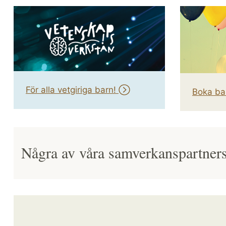
För alla vetgiriga barn!
Boka ba
Några av våra samverkanspartner