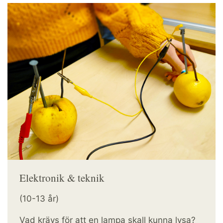
Elektronik & teknik
(10-13 år)
Vad krävs för att en lampa skall kunna lysa?