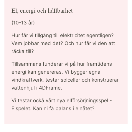
El, energi och hållbarhet
(10-13 år)
Hur får vi tillgång till elektricitet egentligen?
Vem jobbar med det? Och hur får vi den att
räcka till?
Tillsammans funderar vi på hur framtidens
energi kan genereras. Vi bygger egna
vindkraftverk, testar solceller och konstruerar
vattenhjul i 4DFrame.
Vi testar ockå vårt nya elförsörjningsspel -
Elspelet. Kan ni få balans i elnätet?