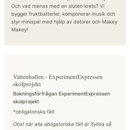
Och vad menas med en sluten krets? Vi
bygger fruktbatterier, komponerar musik och
styr minispel med hjälp av datorer och Makey
Makey!
Vattenhallen - ExperimentExpressen
skolprojekt
Bokningsförfrågan ExperimentExpressen
skolprojekt
*obligatoriska fält
Obs! när alla obligatoriska fält är ifyllda så