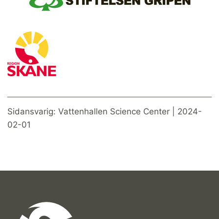
Sidansvarig: Vattenhallen Science Center | 2024-
02-01