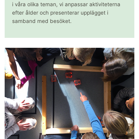
i våra olika teman, vi anpassar aktiviteterna
efter ålder och presenterar upplägget i
samband med besöket.