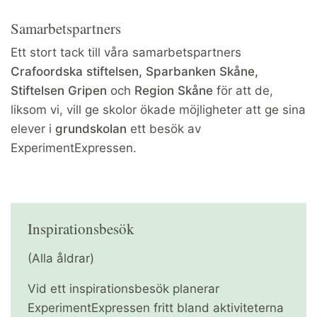
Samarbetspartners
Ett stort tack till våra samarbetspartners
Crafoordska stiftelsen, Sparbanken Skåne,
Stiftelsen Gripen
och
Region Skåne
för att de,
liksom vi, vill ge skolor ökade möjligheter att ge sina
elever i
grundskolan
ett besök av
ExperimentExpressen.
Inspirationsbesök
(Alla åldrar)
Vid ett inspirationsbesök planerar
ExperimentExpressen fritt bland aktiviteterna