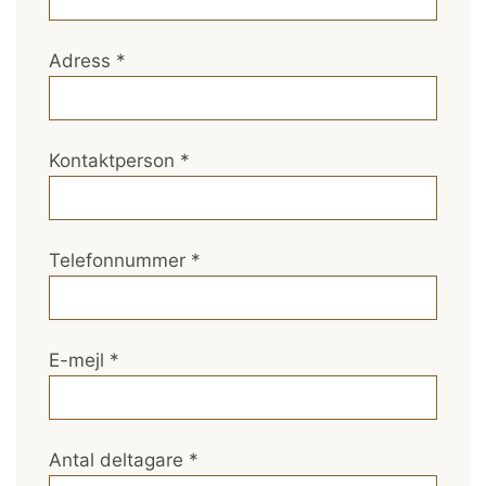
Adress
*
Kontaktperson
*
Telefonnummer
*
E-mejl
*
Antal deltagare
*