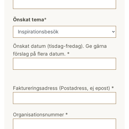
Önskat tema
*
Önskat datum (tisdag-fredag). Ge gärna
förslag på flera datum.
*
Faktureringsadress (Postadress, ej epost)
*
Organisationsnummer
*