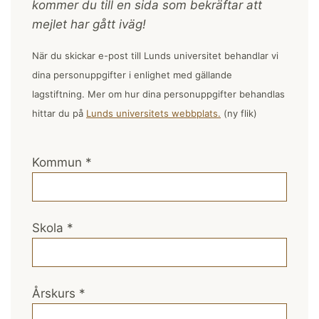
kommer du till en sida som bekräftar att
mejlet har gått iväg!
När du skickar e-post till Lunds universitet behandlar vi
dina personuppgifter i enlighet med gällande
lagstiftning. Mer om hur dina personuppgifter behandlas
hittar du på
Lunds universitets webbplats.
(ny flik)
Kommun
*
Skola
*
Årskurs
*