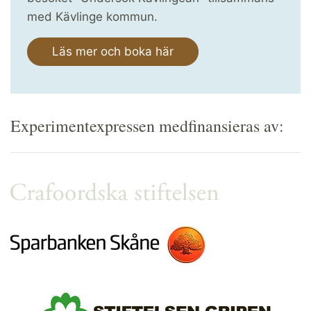
med Kävlinge kommun.
Läs mer och boka här
Experimentexpressen medfinansieras av: