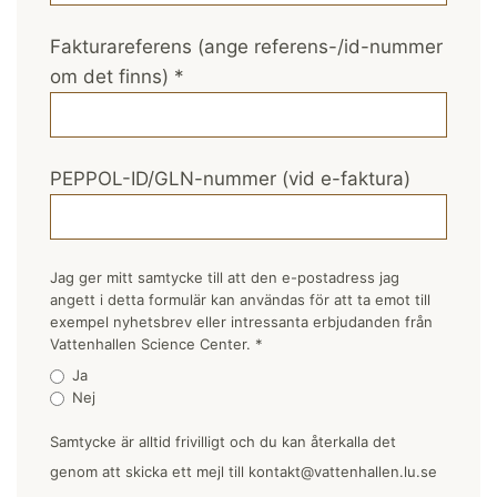
Fakturareferens (ange referens-/id-nummer
om det finns)
*
PEPPOL-ID/GLN-nummer (vid e-faktura)
Jag ger mitt samtycke till att den e-postadress jag
angett i detta formulär kan användas för att ta emot till
exempel nyhetsbrev eller intressanta erbjudanden från
Vattenhallen Science Center.
*
Ja
Nej
Samtycke är alltid frivilligt och du kan återkalla det
genom att skicka ett mejl till kontakt@vattenhallen.lu.se