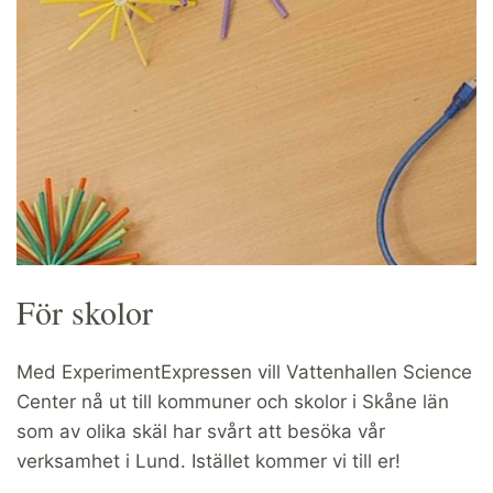
För skolor
Med ExperimentExpressen vill Vattenhallen Science
Center nå ut till kommuner och skolor i Skåne län
som av olika skäl har svårt att besöka vår
verksamhet i Lund. Istället kommer vi till er!