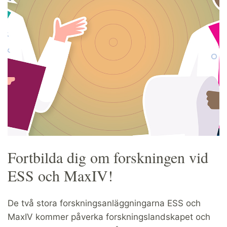
Fortbilda dig om forskningen vid
ESS och MaxIV!
De två stora forskningsanläggningarna ESS och
MaxIV kommer påverka forskningslandskapet och