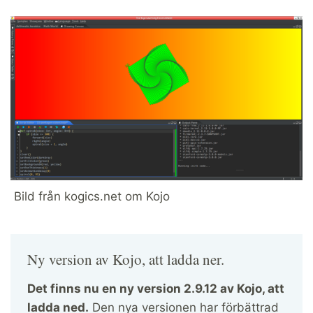
Bild från kogics.net om Kojo
Ny version av Kojo, att ladda ner.
Det finns nu en ny version 2.9.12 av Kojo, att
ladda ned.
Den nya versionen har förbättrad