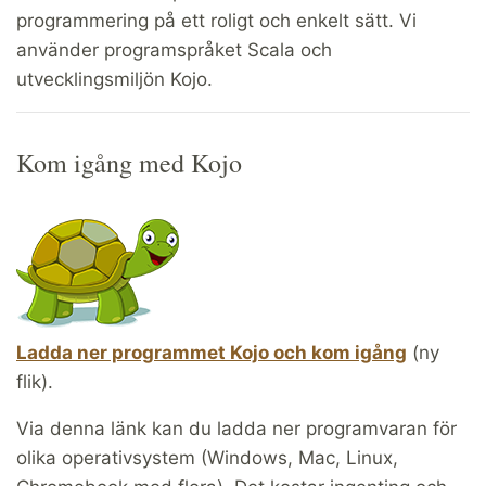
programmering på ett roligt och enkelt sätt. Vi
använder programspråket Scala och
utvecklingsmiljön Kojo.
Kom igång med Kojo
Ladda ner programmet Kojo och kom igång
(ny
flik).
Via denna länk kan du ladda ner programvaran för
olika operativsystem (Windows, Mac, Linux,