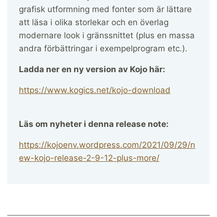
grafisk utformning med fonter som är lättare
att läsa i olika storlekar och en överlag
modernare look i gränssnittet (plus en massa
andra förbättringar i exempelprogram etc.).
Ladda ner en ny version av Kojo här:
https://www.kogics.net/kojo-download
Läs om nyheter i denna release note:
https://kojoenv.wordpress.com/2021/09/29/n
ew-kojo-release-2-9-12-plus-more/