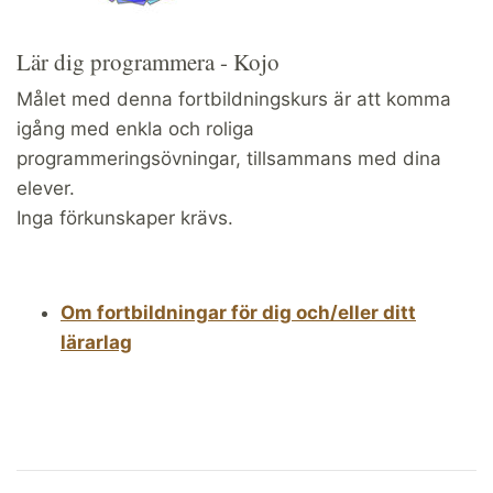
Lär dig programmera - Kojo
Målet med denna fortbildningskurs är att komma
igång med enkla och roliga
programmeringsövningar, tillsammans med dina
elever.
Inga förkunskaper krävs.
Om fortbildningar för dig och/eller ditt
lärarlag