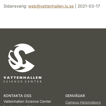
Sidansvarig:
web@vattenhallen.lu.se
| 2021-03-17
KONTAKTA OSS
GENVÄGAR
Vattenhallen Science Center
Campus Helsingborg