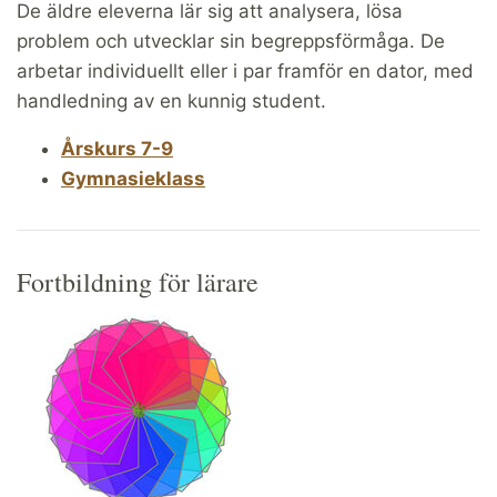
De äldre eleverna lär sig att analysera, lösa
problem och utvecklar sin begreppsförmåga. De
arbetar individuellt eller i par framför en dator, med
handledning av en kunnig student.
Årskurs 7-9
Gymnasieklass
Fortbildning för lärare