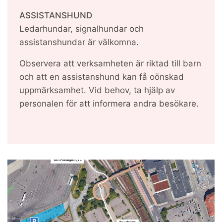
ASSISTANSHUND
Ledarhundar, signalhundar och
assistanshundar är välkomna.
Observera att verksamheten är riktad till barn
och att en assistanshund kan få oönskad
uppmärksamhet. Vid behov, ta hjälp av
personalen för att informera andra besökare.