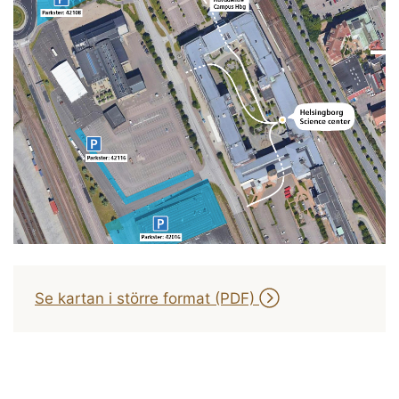
Se kartan i större format (PDF)